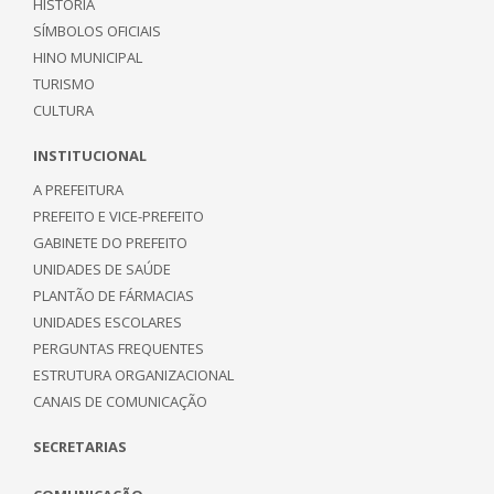
HISTÓRIA
SÍMBOLOS OFICIAIS
HINO MUNICIPAL
TURISMO
CULTURA
INSTITUCIONAL
A PREFEITURA
PREFEITO E VICE-PREFEITO
GABINETE DO PREFEITO
UNIDADES DE SAÚDE
PLANTÃO DE FÁRMACIAS
UNIDADES ESCOLARES
PERGUNTAS FREQUENTES
ESTRUTURA ORGANIZACIONAL
CANAIS DE COMUNICAÇÃO
SECRETARIAS