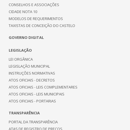
CONSELHOS E ASSOCIAÇÕES
CIDADE NOTA 10
MODELOS DE REQUERIMENTOS
TAXISTAS DE CONCEIÇÃO DO CASTELO
GOVERNO DIGITAL
LEGISLAÇÃO
LEI ORGÂNICA
LEGISLAÇÃO MUNICIPAL
INSTRUÇÕES NORMATIVAS
ATOS OFICIAIS - DECRETOS
ATOS OFICIAIS - LEIS COMPLEMENTARES
ATOS OFICIAIS - LEIS MUNICIPAIS
ATOS OFICIAIS - PORTARIAS
TRANSPARÊNCIA
PORTAL DA TRANSPARÊNCIA
ATAS DE REGISTRO DE PREÇOS