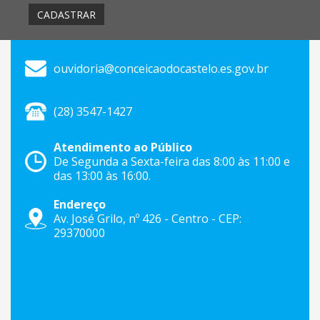
CADASTRAR
ouvidoria@conceicaodocastelo.es.gov.br
(28) 3547-1427
Atendimento ao Público
De Segunda a Sexta-feira das 8:00 às 11:00 e
das 13:00 às 16:00.
Endereço
Av. José Grilo, nº 426 - Centro - CEP:
29370000