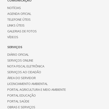
COMUNICAÇÃO
NOTÍCIAS
AGENDA OFICIAL
TELEFONE ÚTEIS
LINKS ÚTEIS
GALERIAS DE FOTOS
VÍDEOS
SERVIÇOS
DIÁRIO OFICIAL
SERVIÇOS ONLINE
NOTA FISCAL ELETRÔNICA
SERVIÇOS AO CIDADÃO
ÁREA DO SERVIDOR
LICENCIAMENTO AMBIENTAL
PORTAL AGRICULTURA E MEIO AMBIENTE
PORTAL EDUCAÇÃO
PORTAL SAÚDE
OBRAS E SERVIÇOS