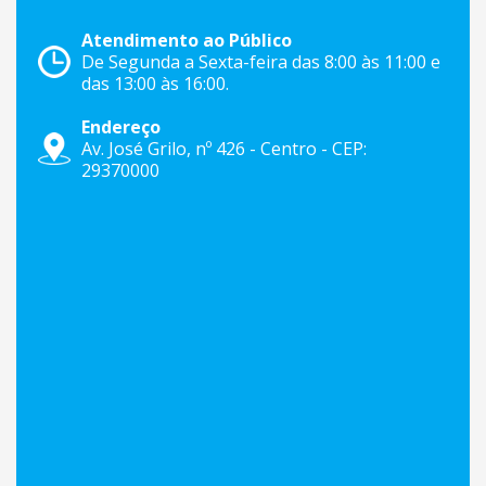
Atendimento ao Público
De Segunda a Sexta-feira das 8:00 às 11:00 e
das 13:00 às 16:00.
Endereço
Av. José Grilo, nº 426 - Centro - CEP:
29370000