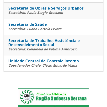
Secretaria de Obras e Serviços Urbanos
Secretário: Paulo Sergio Graciano
Secretaria de Saúde
Secretário: Luana Portela Ervate
Secretaria de Trabalho, Assistência e
Desenvolvimento Social
Secretária: Cleidineia de Fátima Ambrósio
Unidade Central de Controle Interno
Coordenador Chefe: Clécio Eduardo Viana