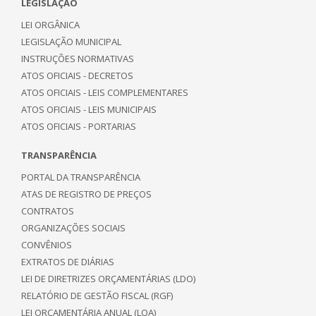
LEGISLAÇÃO
LEI ORGÂNICA
LEGISLAÇÃO MUNICIPAL
INSTRUÇÕES NORMATIVAS
ATOS OFICIAIS - DECRETOS
ATOS OFICIAIS - LEIS COMPLEMENTARES
ATOS OFICIAIS - LEIS MUNICIPAIS
ATOS OFICIAIS - PORTARIAS
TRANSPARÊNCIA
PORTAL DA TRANSPARÊNCIA
ATAS DE REGISTRO DE PREÇOS
CONTRATOS
ORGANIZAÇÕES SOCIAIS
CONVÊNIOS
EXTRATOS DE DIÁRIAS
LEI DE DIRETRIZES ORÇAMENTÁRIAS (LDO)
RELATÓRIO DE GESTÃO FISCAL (RGF)
LEI ORÇAMENTÁRIA ANUAL (LOA)