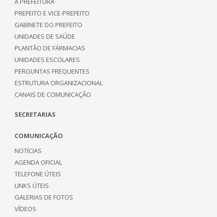
A PREFEITURA
PREFEITO E VICE-PREFEITO
GABINETE DO PREFEITO
UNIDADES DE SAÚDE
PLANTÃO DE FÁRMACIAS
UNIDADES ESCOLARES
PERGUNTAS FREQUENTES
ESTRUTURA ORGANIZACIONAL
CANAIS DE COMUNICAÇÃO
SECRETARIAS
COMUNICAÇÃO
NOTÍCIAS
AGENDA OFICIAL
TELEFONE ÚTEIS
LINKS ÚTEIS
GALERIAS DE FOTOS
VÍDEOS