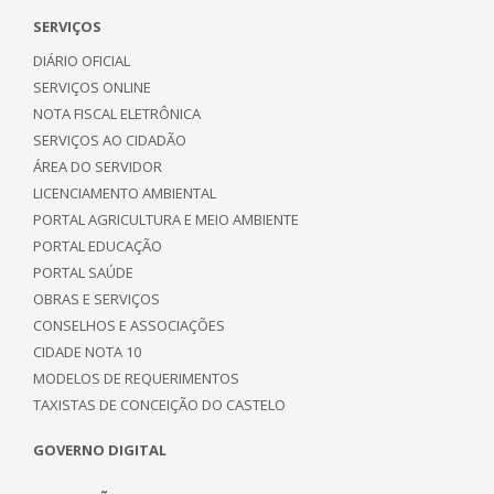
SERVIÇOS
DIÁRIO OFICIAL
SERVIÇOS ONLINE
NOTA FISCAL ELETRÔNICA
SERVIÇOS AO CIDADÃO
ÁREA DO SERVIDOR
LICENCIAMENTO AMBIENTAL
PORTAL AGRICULTURA E MEIO AMBIENTE
PORTAL EDUCAÇÃO
PORTAL SAÚDE
OBRAS E SERVIÇOS
CONSELHOS E ASSOCIAÇÕES
CIDADE NOTA 10
MODELOS DE REQUERIMENTOS
TAXISTAS DE CONCEIÇÃO DO CASTELO
GOVERNO DIGITAL