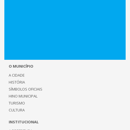
O MUNICÍPIO
A CIDADE
HISTÓRIA
SÍMBOLOS OFICIAIS
HINO MUNICIPAL
TURISMO
CULTURA
INSTITUCIONAL