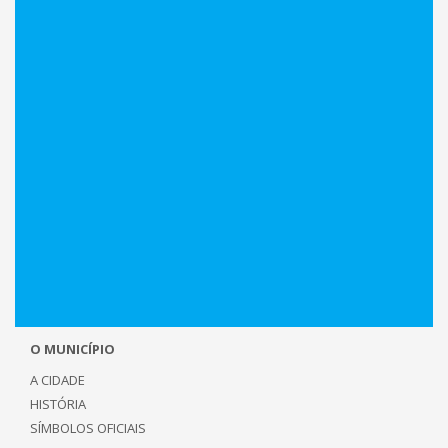
O MUNICÍPIO
A CIDADE
HISTÓRIA
SÍMBOLOS OFICIAIS