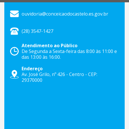
ouvidoria@conceicaodocastelo.es.gov.br
(28) 3547-1427
Atendimento ao Público
De Segunda a Sexta-feira das 8:00 às 11:00 e
das 13:00 às 16:00.
Endereço
Av. José Grilo, nº 426 - Centro - CEP:
29370000