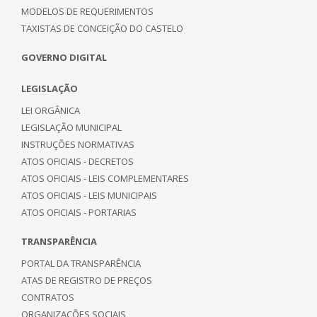
MODELOS DE REQUERIMENTOS
TAXISTAS DE CONCEIÇÃO DO CASTELO
GOVERNO DIGITAL
LEGISLAÇÃO
LEI ORGÂNICA
LEGISLAÇÃO MUNICIPAL
INSTRUÇÕES NORMATIVAS
ATOS OFICIAIS - DECRETOS
ATOS OFICIAIS - LEIS COMPLEMENTARES
ATOS OFICIAIS - LEIS MUNICIPAIS
ATOS OFICIAIS - PORTARIAS
TRANSPARÊNCIA
PORTAL DA TRANSPARÊNCIA
ATAS DE REGISTRO DE PREÇOS
CONTRATOS
ORGANIZAÇÕES SOCIAIS