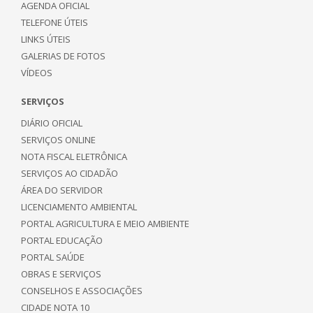
AGENDA OFICIAL
TELEFONE ÚTEIS
LINKS ÚTEIS
GALERIAS DE FOTOS
VÍDEOS
SERVIÇOS
DIÁRIO OFICIAL
SERVIÇOS ONLINE
NOTA FISCAL ELETRÔNICA
SERVIÇOS AO CIDADÃO
ÁREA DO SERVIDOR
LICENCIAMENTO AMBIENTAL
PORTAL AGRICULTURA E MEIO AMBIENTE
PORTAL EDUCAÇÃO
PORTAL SAÚDE
OBRAS E SERVIÇOS
CONSELHOS E ASSOCIAÇÕES
CIDADE NOTA 10