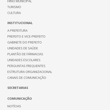
HINO MUNICIPAL
TURISMO
CULTURA
INSTITUCIONAL
A PREFEITURA
PREFEITO E VICE-PREFEITO
GABINETE DO PREFEITO
UNIDADES DE SAÚDE
PLANTÃO DE FÁRMACIAS
UNIDADES ESCOLARES
PERGUNTAS FREQUENTES
ESTRUTURA ORGANIZACIONAL
CANAIS DE COMUNICAÇÃO
SECRETARIAS
COMUNICAÇÃO
NOTÍCIAS